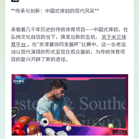
**传承与创新：中国式摔跤的现代风采**
承载着几千年历史的传统体育项目——中国式摔跤，在
弘扬文化自信的当下，焕发出新的生机，
关于米兰体
育平台
。在“京津冀协同发展杯”比赛中，这一古老运
动以现代演绎的形式呈现在观众面前，为传统体育项
目的复兴开辟了新的途径。