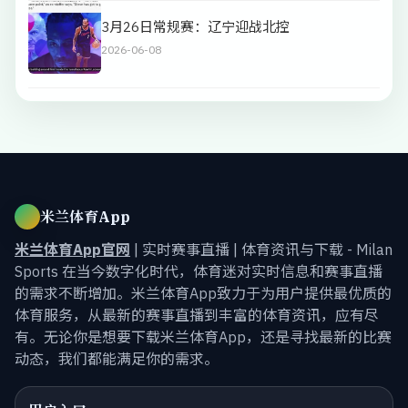
3月26日常规赛：辽宁迎战北控
2026-06-08
米兰体育App
米兰体育App官网
| 实时赛事直播 | 体育资讯与下载 - Milan
Sports 在当今数字化时代，体育迷对实时信息和赛事直播
的需求不断增加。米兰体育App致力于为用户提供最优质的
体育服务，从最新的赛事直播到丰富的体育资讯，应有尽
有。无论你是想要下载米兰体育App，还是寻找最新的比赛
动态，我们都能满足你的需求。