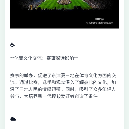
☕
**体育文化交流：赛事深远影响**
赛事的举办，促进了京津冀三地在体育文化方面的交
流。通过比赛，选手和观众深入了解彼此的文化，加
深了三地人民的情感纽带。同时，吸引了众多年轻人
参与，为培养新一代摔跤爱好者创造了条件。
🌥️