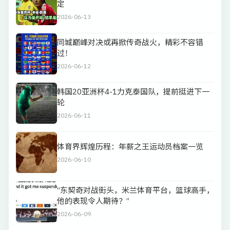
定
2026-06-13
同城巅峰对决或再掀传奇战火，精彩不容错
过！
2026-06-12
韩国20亚洲杯4-1力克泰国队，提前挺进下一
轮
2026-06-11
体育界辉煌历程：年薪之王运动员档案一览
2026-06-10
“东契奇对战街头，米兰体育平台，篮球高手，
他的表现令人期待？”
2026-06-09