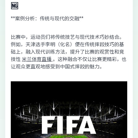
🆖
**案例分析：传统与现代的交融**
比赛中，运动员们将传统技艺与现代技术巧妙结合。
例如，天津选手李明（化名）便在传统摔跤技巧的基
础上，融入现代训练方法，提升了比赛的观赏性和竞
技性
米兰体育直播
。这种融合不仅让比赛更精彩，也
让观众更直观地感受到中国式摔跤的魅力。