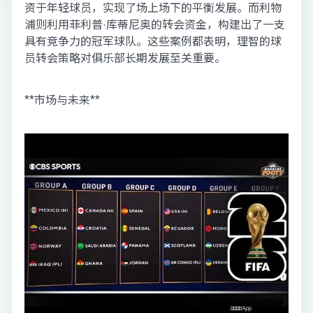
资于年轻球员，实现了场上场下的平衡发展。而利物
浦则利用菲利普·库蒂尼奥的转会资金，构建出了一支
具有竞争力的冠军球队。这些案例都表明，理智的球
员转会策略对俱乐部长期发展至关重要。
**市场与未来**