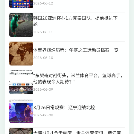
2026-06-12
韩国20亚洲杯4-1力克泰国队，提前挺进下一
轮
2026-06-11
体育界辉煌历程：年薪之王运动员档案一览
2026-06-10
“东契奇对战街头，米兰体育平台，篮球高手，
他的表现令人期待？”
2026-06-09
3月26日常规赛：辽宁迎战北控
2026-06-08
大连队0-1负于重庆，米兰体育资讯，两江竞