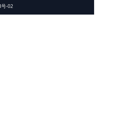
8号-02