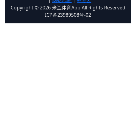
|
网站地图
|
标签云
Copyright © 2026 米兰体育App All Rights Reserved
ICP备23989508号-02