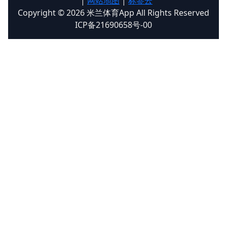
|
网站地图
|
标签云
Copyright © 2026 米兰体育App All Rights Reserved
ICP备21690658号-00