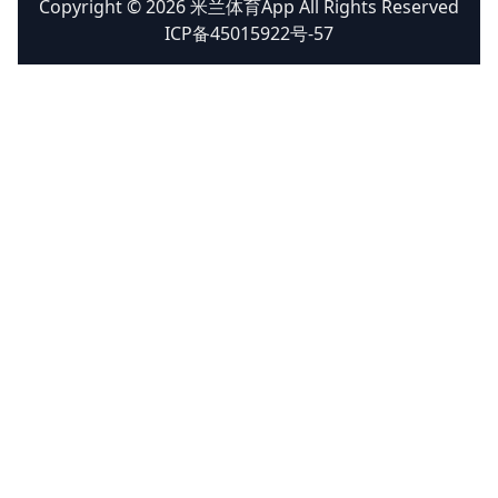
Copyright © 2026 米兰体育App All Rights Reserved
ICP备45015922号-57